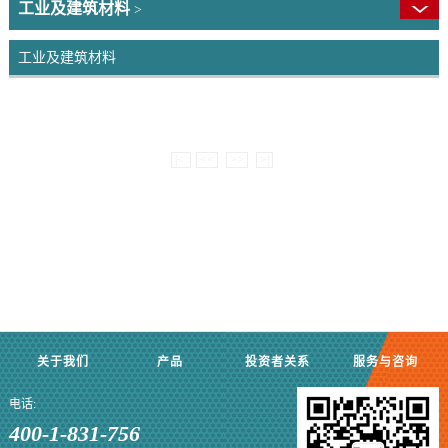
工业及建筑材料
>
工业及建筑材料
|<
<<
>>
>|
关于我们
产品
投资者关系
服务与咨询
电话:
400-1-831-756