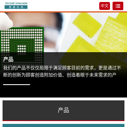
中文
产品
我们的产品不仅仅局限于满足顾客目前的需求，更是通过不
断的创新为顾客创造附加价值、创造着眼于未来需求的产
品，同时我们也希望通过开发和制造活动为可持续发展的未
来创造贡献。
产品