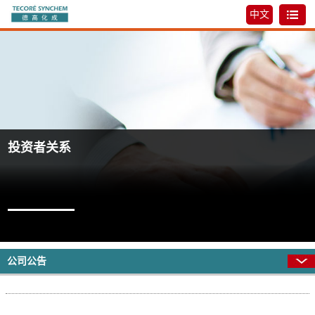
中文
投资者关系
公司公告