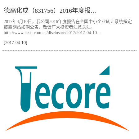
德高化成（831756）2016年度报…
2017年4月10日，我公司2016年度报告在全国中小企业转让系统指定
披露网站如期公告，敬请广大投资者注意关注。
http://www.neeq.com.cn/disclosure/2017/2017-04-10…
[2017-04-10]